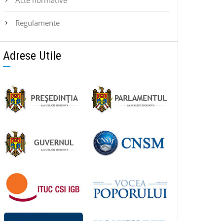
Regulamente
Adrese Utile