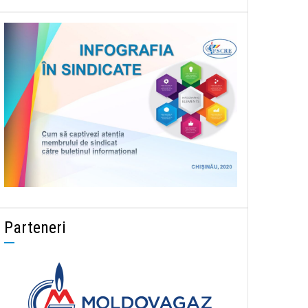
Parteneri