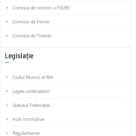
Comisia de cenzori a FSCRE
Comisia de Femei
Comisia de Tineret
Legislație
Codul Muncii al RM
Legea sindicatelor
Statutul Federaţiei
Acte normative
Regulamente