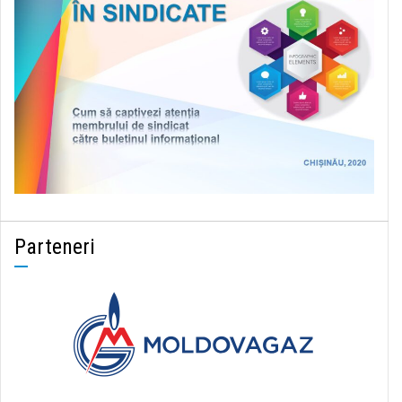
Parteneri