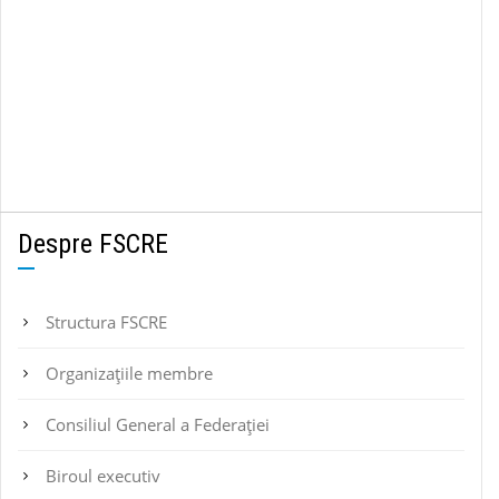
Despre FSCRE
Structura FSCRE
Organizațiile membre
Consiliul General a Federației
Biroul executiv