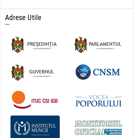
Adrese Utile