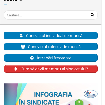
Contractul individual de muncă
Contractul colectiv de muncă
Întrebări frecvente
Cum să devii membru al sindicatului?