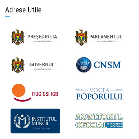
Adrese Utile