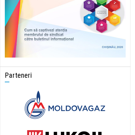
Parteneri