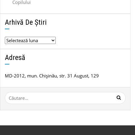
Copilului
Arhivă De Știri
Adresă
MD-2012, mun. Chișinău, str. 31 August, 129