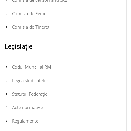
Comisia de Femei
Comisia de Tineret
Legislație
Codul Muncii al RM
Legea sindicatelor
Statutul Federaţiei
Acte normative
Regulamente