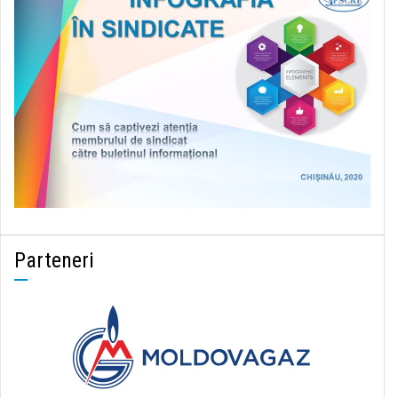
Parteneri