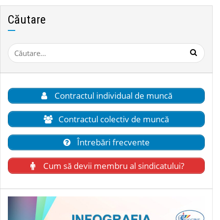
Căutare
Caută
după:
Contractul individual de muncă
Contractul colectiv de muncă
Întrebări frecvente
Cum să devii membru al sindicatului?