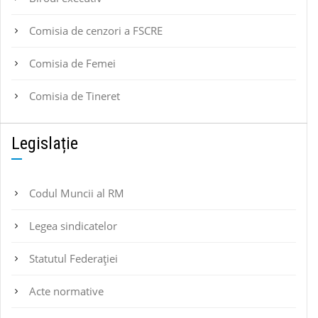
Comisia de cenzori a FSCRE
Comisia de Femei
Comisia de Tineret
Legislație
Codul Muncii al RM
Legea sindicatelor
Statutul Federaţiei
Acte normative