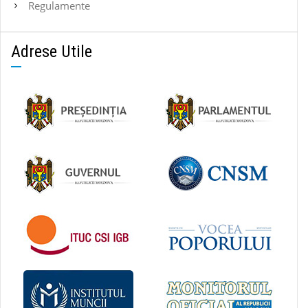
Regulamente
Adrese Utile