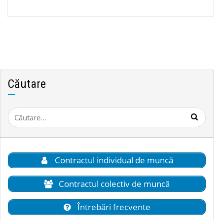
Căutare
Caută
după:
Contractul individual de muncă
Contractul colectiv de muncă
Întrebări frecvente