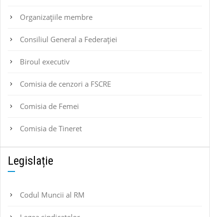
Organizațiile membre
Consiliul General a Federației
Biroul executiv
Comisia de cenzori a FSCRE
Comisia de Femei
Comisia de Tineret
Legislație
Codul Muncii al RM