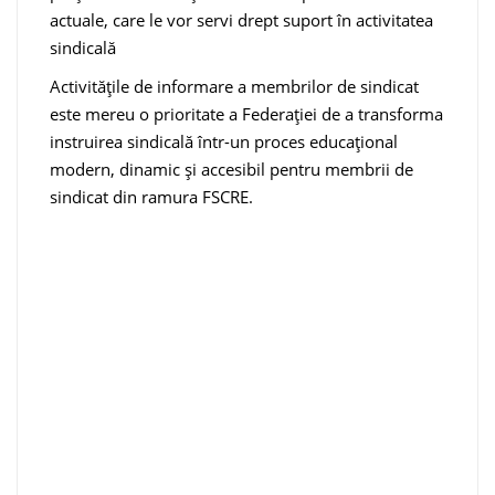
actuale, care le vor servi drept suport în activitatea
sindicală
Activitățile de informare a membrilor de sindicat
este mereu o prioritate a Federației de a transforma
instruirea sindicală într-un proces educațional
modern, dinamic și accesibil pentru membrii de
sindicat din ramura FSCRE.