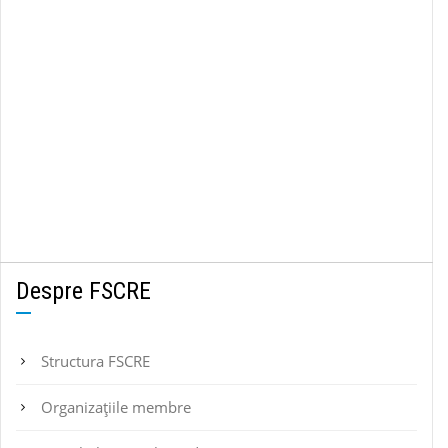
Despre FSCRE
Structura FSCRE
Organizațiile membre