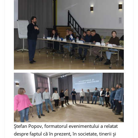
Ștefan Popov, formatorul evenimentului a relatat
despre faptul că în prezent, în societate, tinerii și