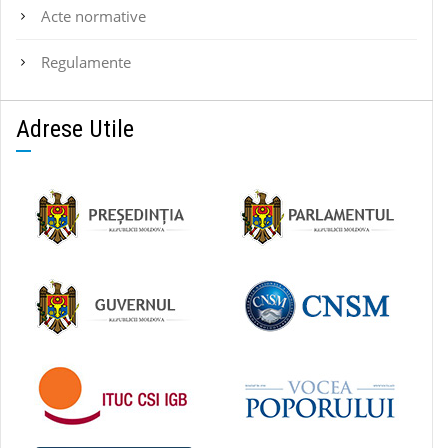
Acte normative
Regulamente
Adrese Utile