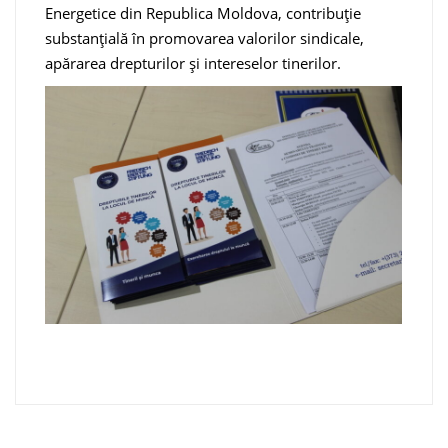
Energetice din Republica Moldova, contribuție
substanțială în promovarea valorilor sindicale,
apărarea drepturilor şi intereselor tinerilor.