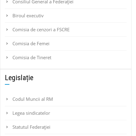
Consiliul General a Federației
Biroul executiv
Comisia de cenzori a FSCRE
Comisia de Femei
Comisia de Tineret
Legislație
Codul Muncii al RM
Legea sindicatelor
Statutul Federaţiei