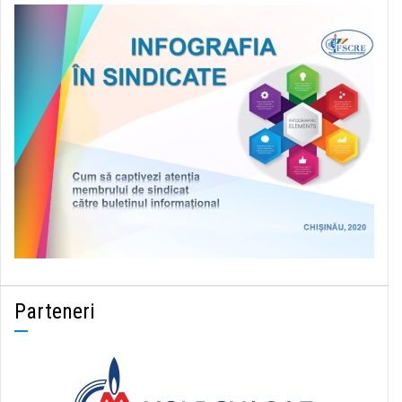
Parteneri