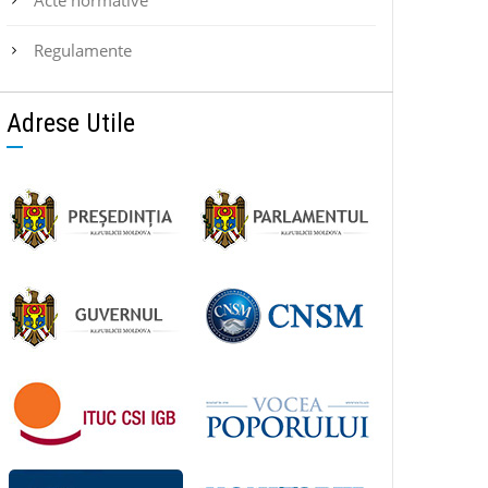
Regulamente
Adrese Utile