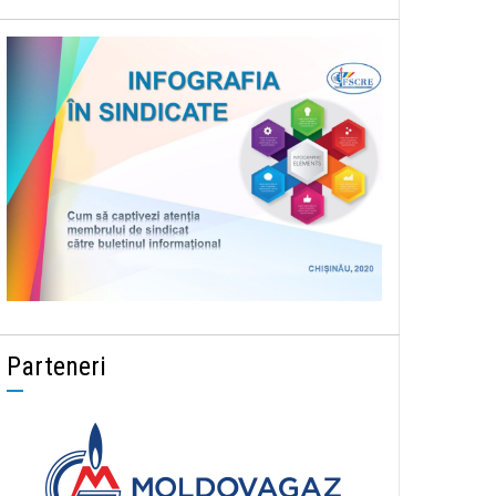
Parteneri