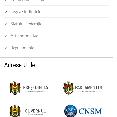
Legea sindicatelor
Statutul Federaţiei
Acte normative
Regulamente
Adrese Utile