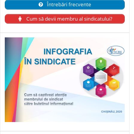
Întrebări frecvente
Cum să devii membru al sindicatului?