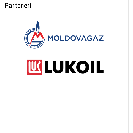
Parteneri