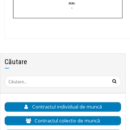
Căutare
Caută
după:
Contractul individual de muncă
Contractul colectiv de muncă