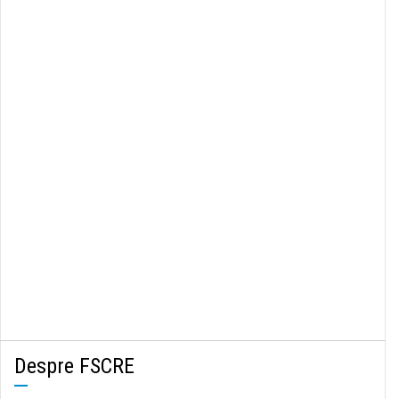
Despre FSCRE