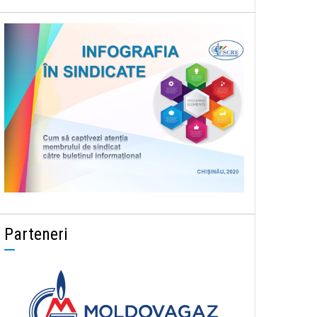
Parteneri