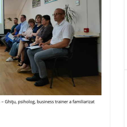
 Ghițu, psiholog, business trainer a familiarizat