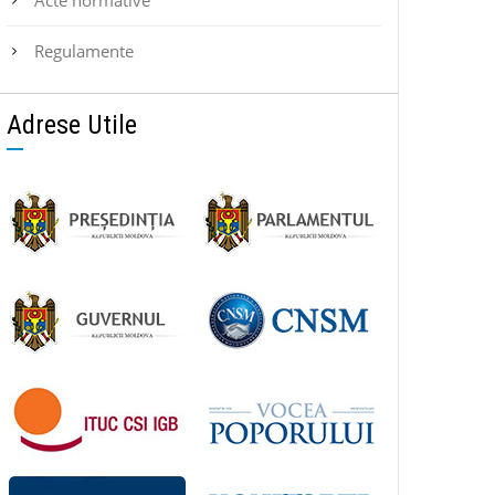
Regulamente
Adrese Utile