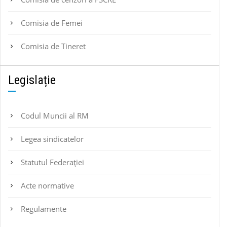
Comisia de Femei
Comisia de Tineret
Legislație
Codul Muncii al RM
Legea sindicatelor
Statutul Federaţiei
Acte normative
Regulamente