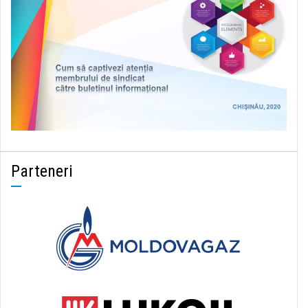
Parteneri