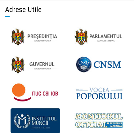
Adrese Utile