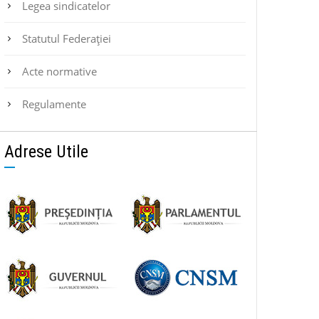
Legea sindicatelor
Statutul Federaţiei
Acte normative
Regulamente
Adrese Utile