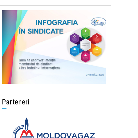
Parteneri