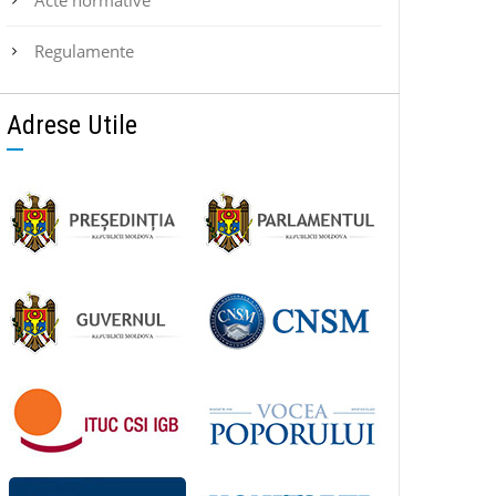
Regulamente
Adrese Utile