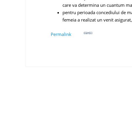
care va determina un cuantum mai
pentru perioada concediului de ma
femeia a realizat un venit asigurat
Permalink