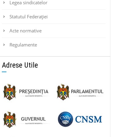
Legea sindicatelor
Statutul Federaţiei
Acte normative
Regulamente
Adrese Utile