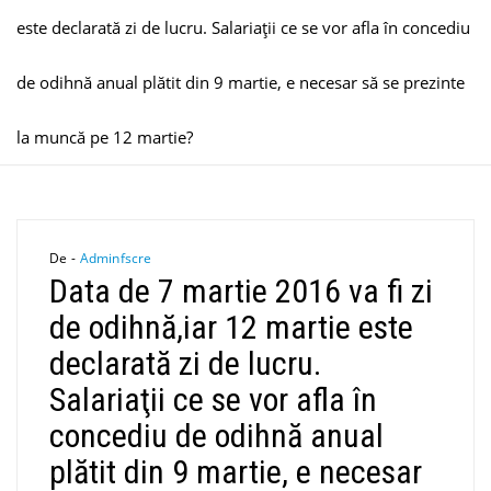
este declarată zi de lucru. Salariaţii ce se vor afla în concediu
de odihnă anual plătit din 9 martie, e necesar să se prezinte
la muncă pe 12 martie?
De -
Adminfscre
Data de 7 martie 2016 va fi zi
de odihnă,iar 12 martie este
declarată zi de lucru.
Salariaţii ce se vor afla în
concediu de odihnă anual
plătit din 9 martie, e necesar