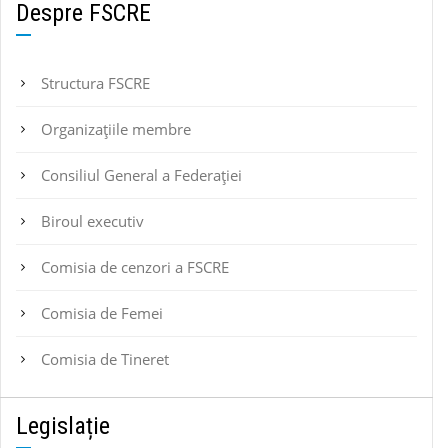
Despre FSCRE
Structura FSCRE
Organizațiile membre
Consiliul General a Federației
Biroul executiv
Comisia de cenzori a FSCRE
Comisia de Femei
Comisia de Tineret
Legislație