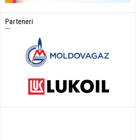
Parteneri