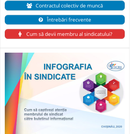
Contractul colectiv de muncă
Întrebări frecvente
Cum să devii membru al sindicatului?