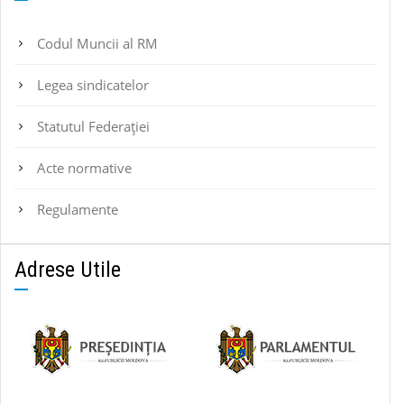
Codul Muncii al RM
Legea sindicatelor
Statutul Federaţiei
Acte normative
Regulamente
Adrese Utile