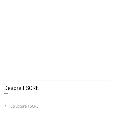
Despre FSCRE
Structura FSCRE