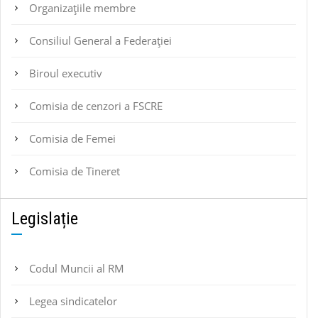
Organizațiile membre
Consiliul General a Federației
Biroul executiv
Comisia de cenzori a FSCRE
Comisia de Femei
Comisia de Tineret
Legislație
Codul Muncii al RM
Legea sindicatelor