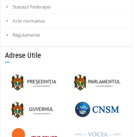
Statutul Federaţiei
Acte normative
Regulamente
Adrese Utile