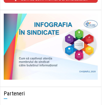
Parteneri