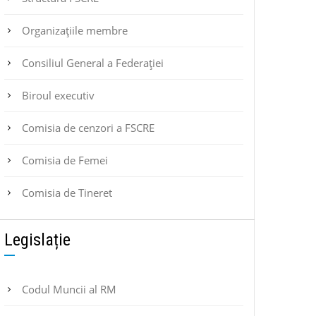
Organizațiile membre
Consiliul General a Federației
Biroul executiv
Comisia de cenzori a FSCRE
Comisia de Femei
Comisia de Tineret
Legislație
Codul Muncii al RM