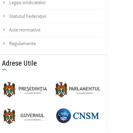
Legea sindicatelor
Statutul Federaţiei
Acte normative
Regulamente
Adrese Utile