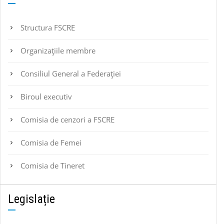
Structura FSCRE
Organizațiile membre
Consiliul General a Federației
Biroul executiv
Comisia de cenzori a FSCRE
Comisia de Femei
Comisia de Tineret
Legislație