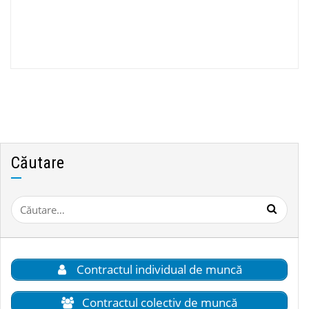
Căutare
Caută
după:
Contractul individual de muncă
Contractul colectiv de muncă