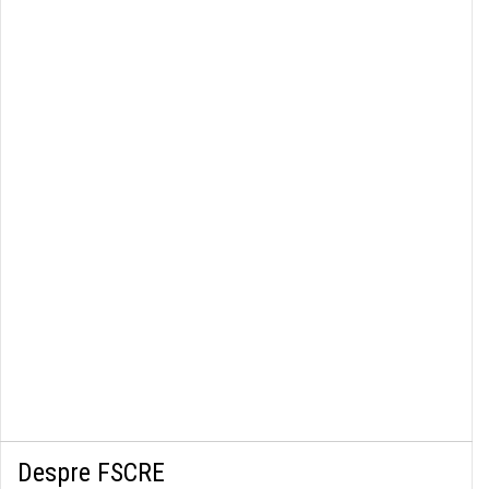
Despre FSCRE