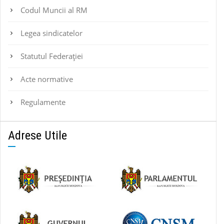
Codul Muncii al RM
Legea sindicatelor
Statutul Federaţiei
Acte normative
Regulamente
Adrese Utile