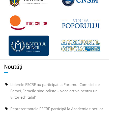
Noutăți
Liderele FSCRE au participat la Forumul Comisiei de
Femei„Femeile sindicaliste – voce activă pentru un
viitor echitabil”
Reprezentantele FSCRE participă la Academia tinerilor