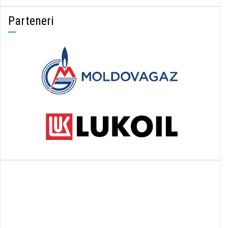
Parteneri