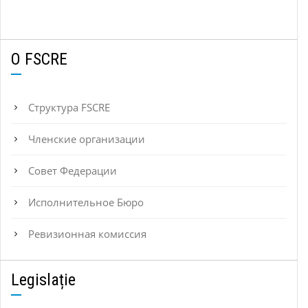
О FSCRE
Структура FSCRE
Членские организации
Совет Федерации
Исполнительное Бюро
Ревизионная комиссия
Legislație