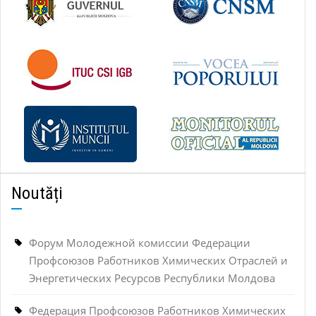
Noutăți
Форум Молодежной комиссии Федерации
Профсоюзов Работников Химических Отраслей и
Энергетических Ресурсов Республики Молдова
Федерация Профсоюзов Работников Химических