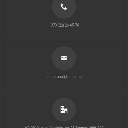
+373 (22) 26-65-76
secretariat@fscre.md