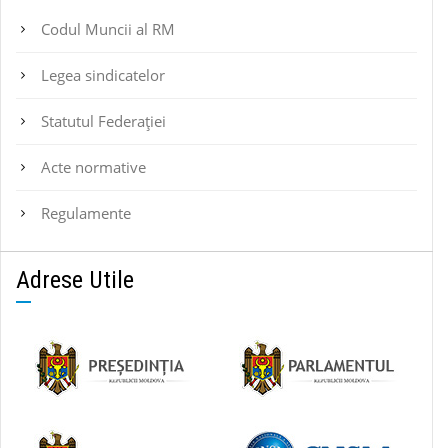
Codul Muncii al RM
Legea sindicatelor
Statutul Federaţiei
Acte normative
Regulamente
Adrese Utile