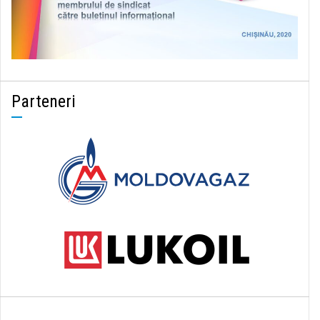
Parteneri