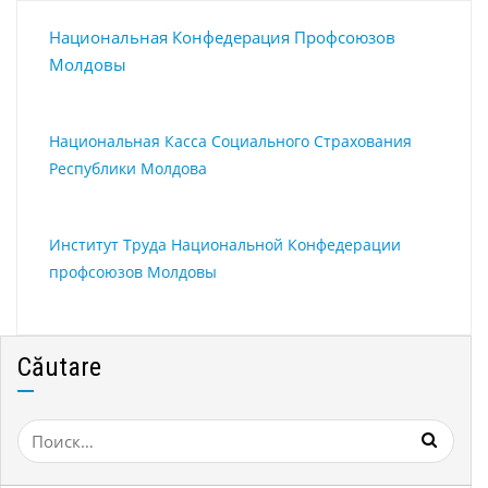
Национальная Конфедерация Профсоюзов
Молдовы
Национальная Касса Социального Страхования
Республики Молдова
Институт Труда Национальной Конфедерации
профсоюзов Молдовы
Căutare
Найти: