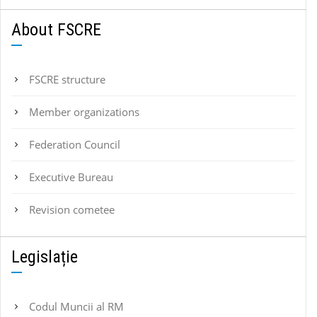
About FSCRE
FSCRE structure
Member organizations
Federation Council
Executive Bureau
Revision cometee
Legislație
Codul Muncii al RM