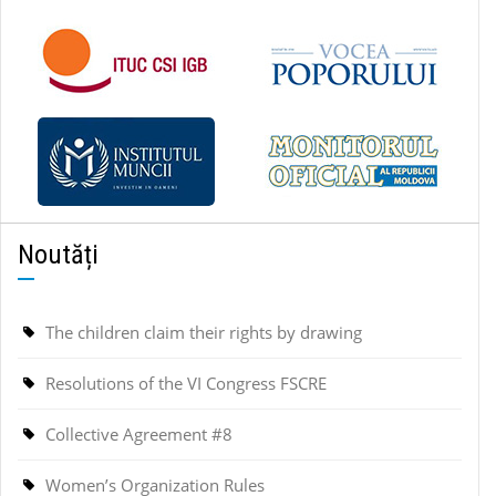
Noutăți
The children claim their rights by drawing
Resolutions of the VI Congress FSCRE
Collective Agreement #8
Women’s Organization Rules