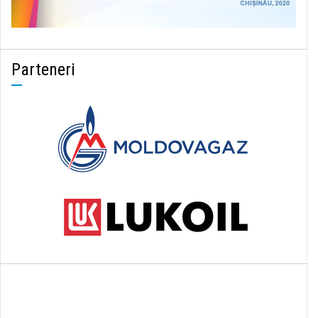
Parteneri