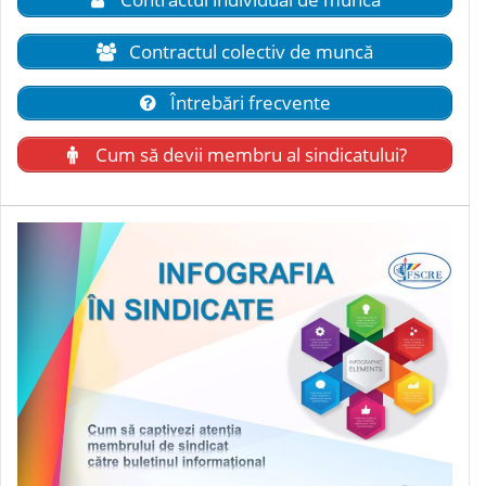
Contractul colectiv de muncă
Întrebări frecvente
Cum să devii membru al sindicatului?