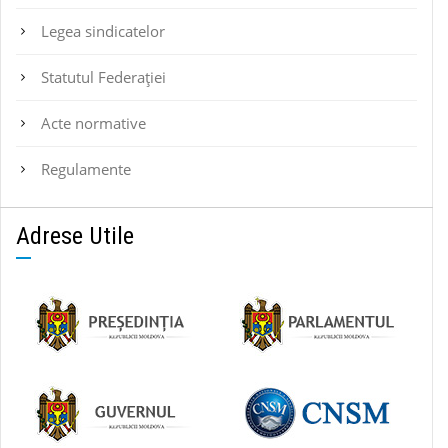
Legea sindicatelor
Statutul Federaţiei
Acte normative
Regulamente
Adrese Utile