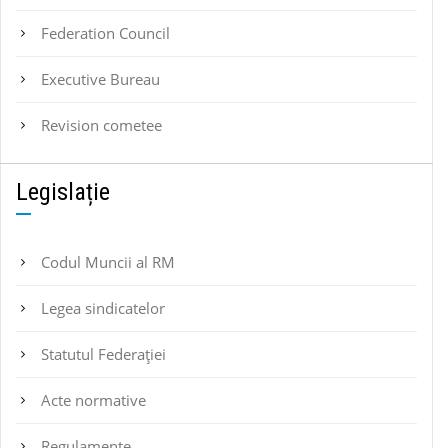
Federation Council
Executive Bureau
Revision cometee
Legislație
Codul Muncii al RM
Legea sindicatelor
Statutul Federaţiei
Acte normative
Regulamente