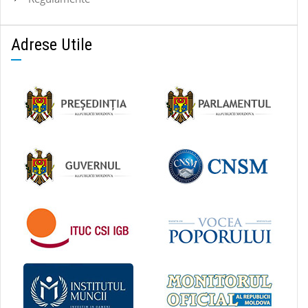
Adrese Utile