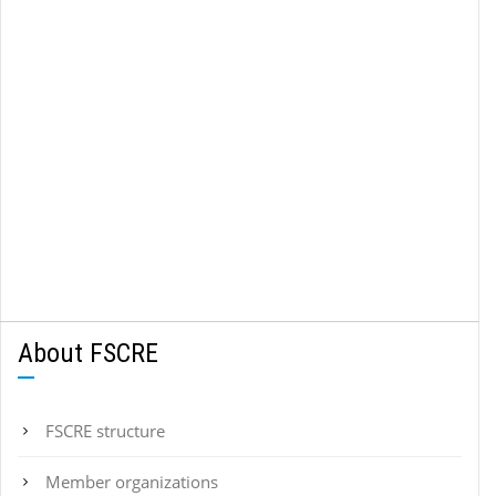
About FSCRE
FSCRE structure
Member organizations