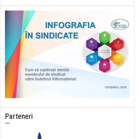
Parteneri