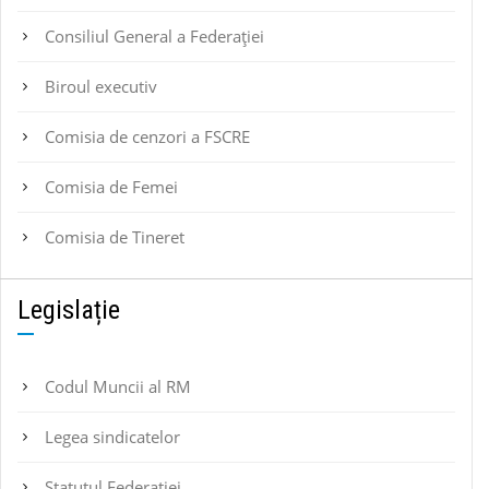
Consiliul General a Federației
Biroul executiv
Comisia de cenzori a FSCRE
Comisia de Femei
Comisia de Tineret
Legislație
Codul Muncii al RM
Legea sindicatelor
Statutul Federaţiei