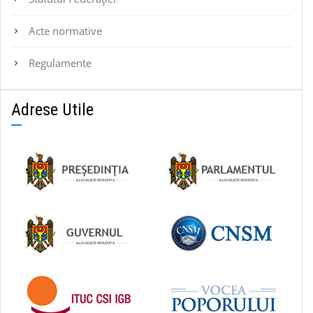
Acte normative
Regulamente
Adrese Utile