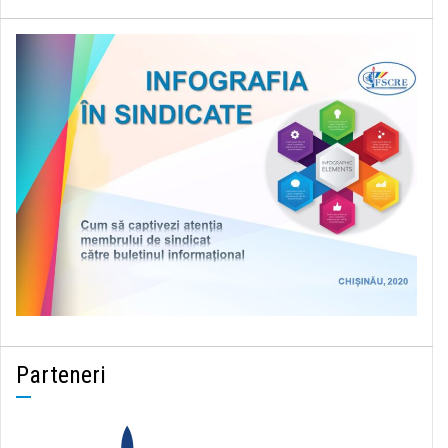
Parteneri