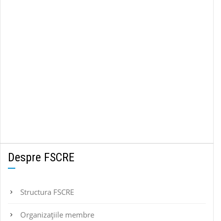
Despre FSCRE
Structura FSCRE
Organizațiile membre