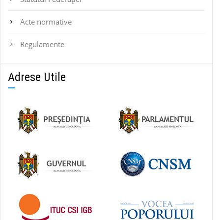
Acte normative
Regulamente
Adrese Utile