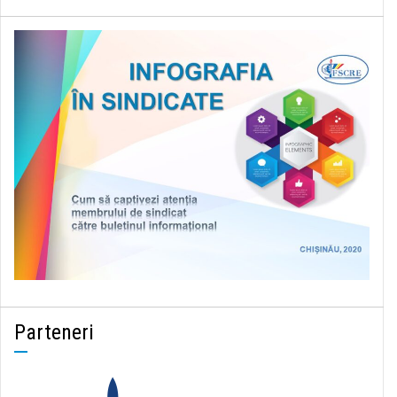
Parteneri