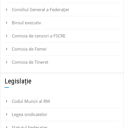
Consiliul General a Federației
Biroul executiv
Comisia de cenzori a FSCRE
Comisia de Femei
Comisia de Tineret
Legislație
Codul Muncii al RM
Legea sindicatelor
Statutul Federaţiei