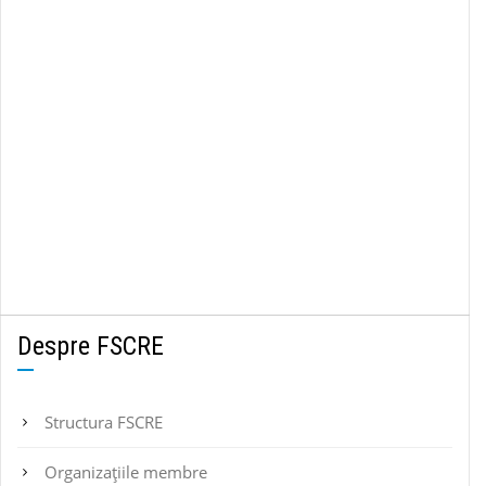
Despre FSCRE
Structura FSCRE
Organizațiile membre