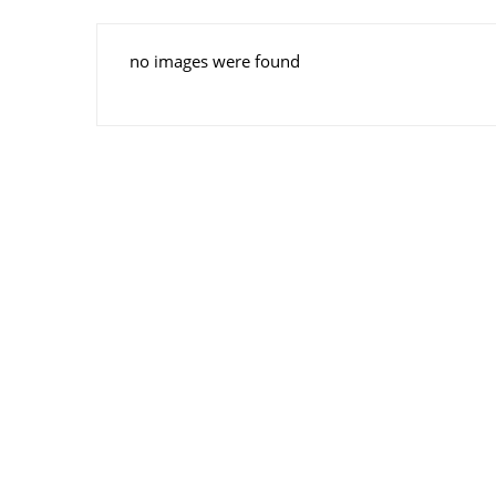
no images were found