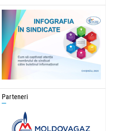
Parteneri