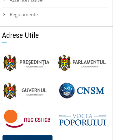
Regulamente
Adrese Utile