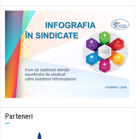
Parteneri