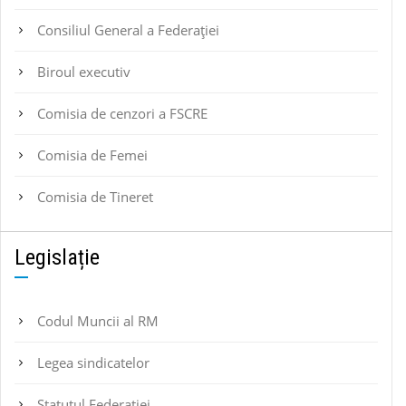
Consiliul General a Federației
Biroul executiv
Comisia de cenzori a FSCRE
Comisia de Femei
Comisia de Tineret
Legislație
Codul Muncii al RM
Legea sindicatelor
Statutul Federaţiei