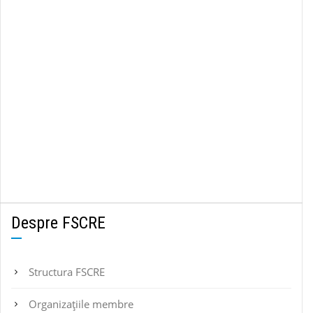
Despre FSCRE
Structura FSCRE
Organizațiile membre