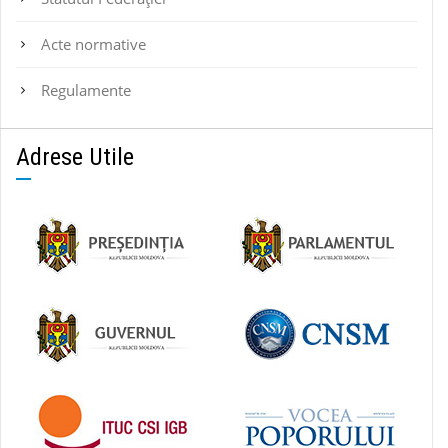
Acte normative
Regulamente
Adrese Utile