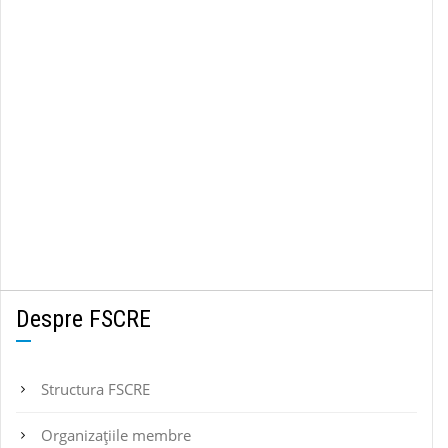
Despre FSCRE
Structura FSCRE
Organizațiile membre