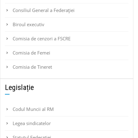
Consiliul General a Federației
Biroul executiv
Comisia de cenzori a FSCRE
Comisia de Femei
Comisia de Tineret
Legislație
Codul Muncii al RM
Legea sindicatelor
Statutul Federaţiei