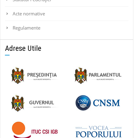
Acte normative
Regulamente
Adrese Utile