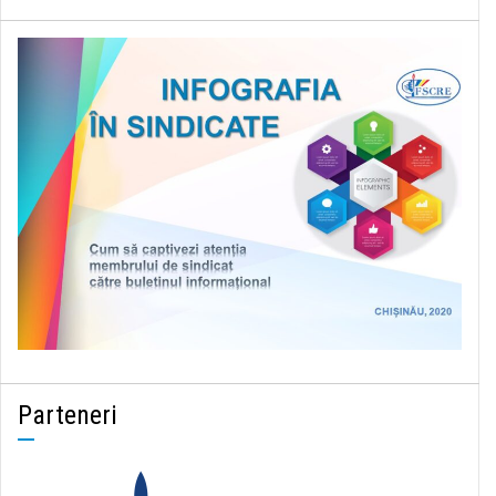
Parteneri