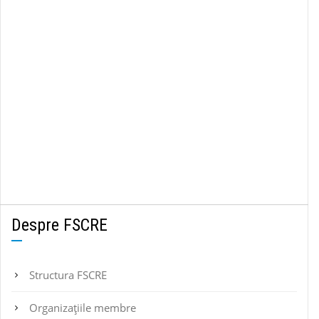
Despre FSCRE
Structura FSCRE
Organizațiile membre