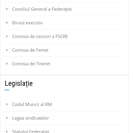
Consiliul General a Federației
Biroul executiv
Comisia de cenzori a FSCRE
Comisia de Femei
Comisia de Tineret
Legislație
Codul Muncii al RM
Legea sindicatelor
Statutul Federaţiei