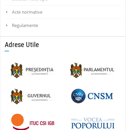
Acte normative
Regulamente
Adrese Utile