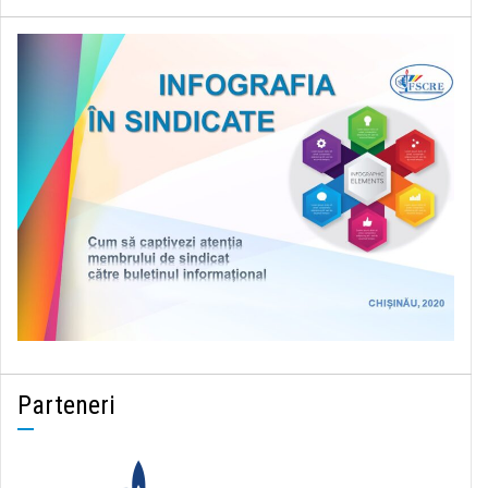
Parteneri