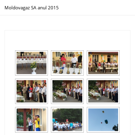
Moldovagaz SA anul 2015