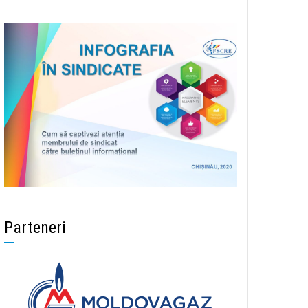
Parteneri