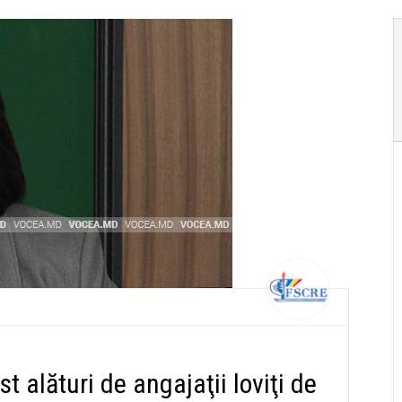
 alături de angajaţii loviţi de