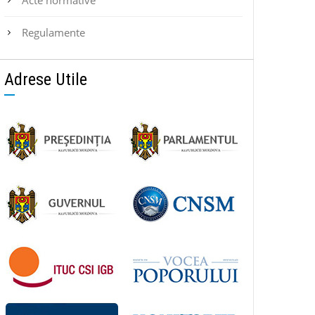
Regulamente
Adrese Utile