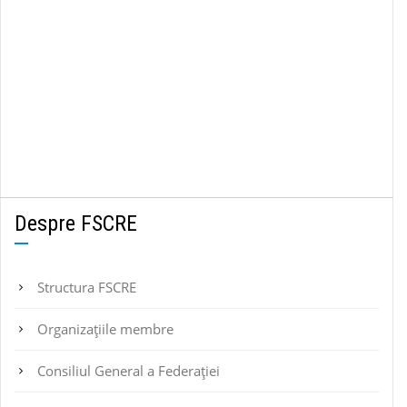
Despre FSCRE
Structura FSCRE
Organizațiile membre
Consiliul General a Federației