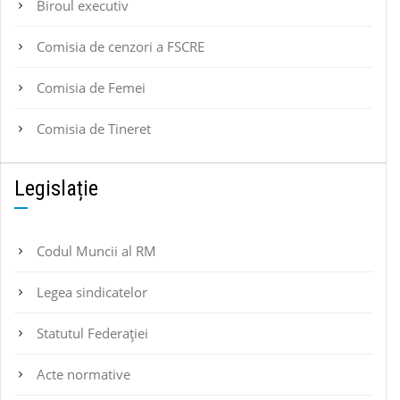
Biroul executiv
Comisia de cenzori a FSCRE
Comisia de Femei
Comisia de Tineret
Legislație
Codul Muncii al RM
Legea sindicatelor
Statutul Federaţiei
Acte normative