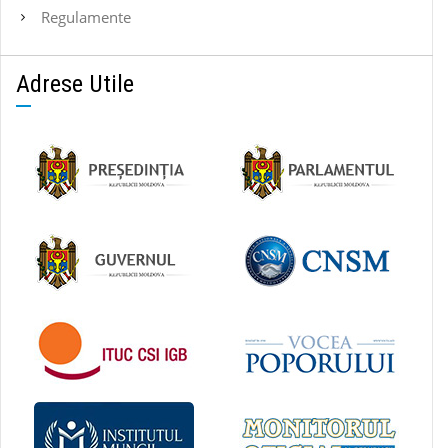
Regulamente
Adrese Utile