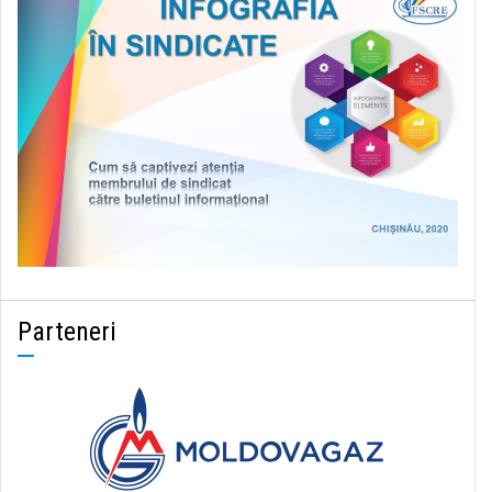
Parteneri