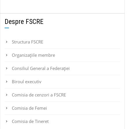
Despre FSCRE
Structura FSCRE
Organizațiile membre
Consiliul General a Federației
Biroul executiv
Comisia de cenzori a FSCRE
Comisia de Femei
Comisia de Tineret