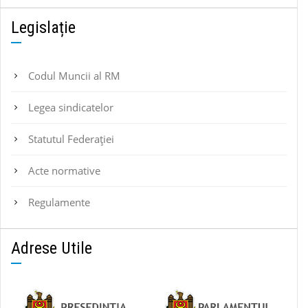
Legislație
Codul Muncii al RM
Legea sindicatelor
Statutul Federaţiei
Acte normative
Regulamente
Adrese Utile