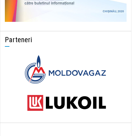
Parteneri