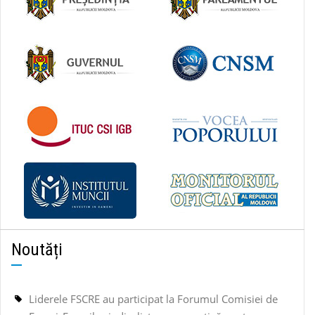
Noutăți
Liderele FSCRE au participat la Forumul Comisiei de