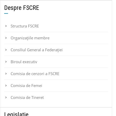
Despre FSCRE
Structura FSCRE
Organizațiile membre
Consiliul General a Federației
Biroul executiv
Comisia de cenzori a FSCRE
Comisia de Femei
Comisia de Tineret
Legislație