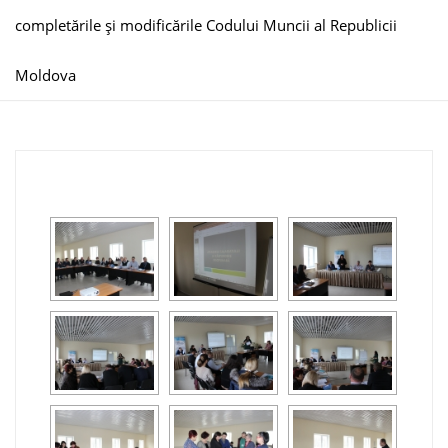
completările și modificările Codului Muncii al Republicii
Moldova