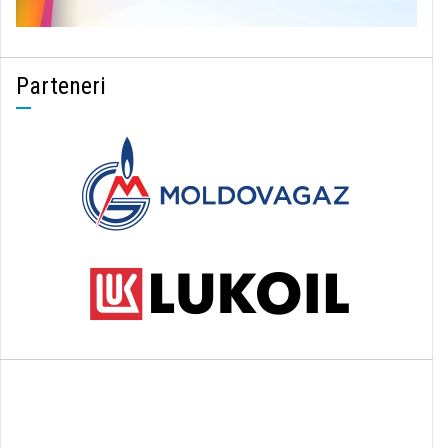
Parteneri