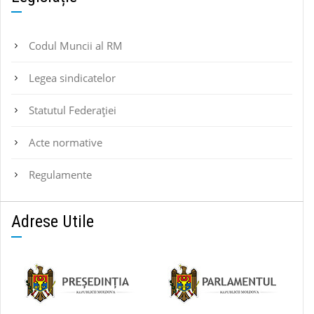
Codul Muncii al RM
Legea sindicatelor
Statutul Federaţiei
Acte normative
Regulamente
Adrese Utile