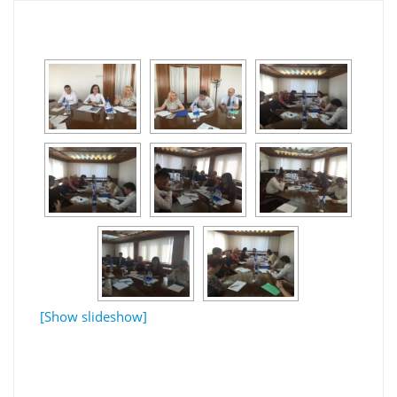
[Show slideshow]