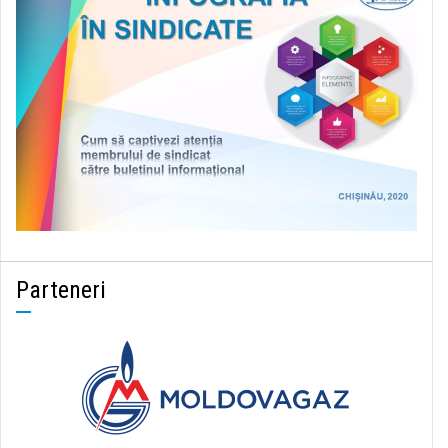
Parteneri