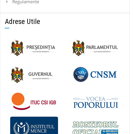
Regulamente
Adrese Utile