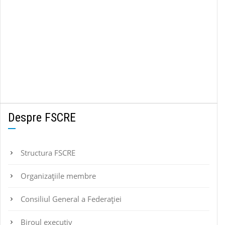
Despre FSCRE
Structura FSCRE
Organizațiile membre
Consiliul General a Federației
Biroul executiv