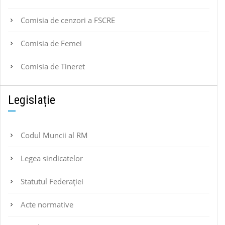
Comisia de cenzori a FSCRE
Comisia de Femei
Comisia de Tineret
Legislație
Codul Muncii al RM
Legea sindicatelor
Statutul Federaţiei
Acte normative