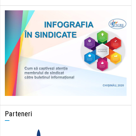
Parteneri