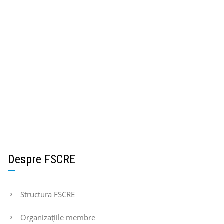
Despre FSCRE
Structura FSCRE
Organizațiile membre