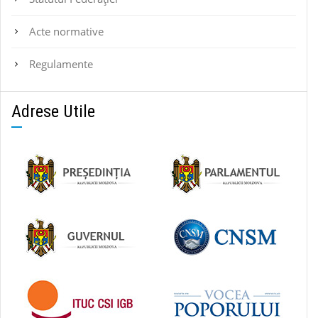
Acte normative
Regulamente
Adrese Utile