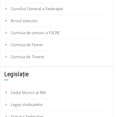
Consiliul General a Federației
Biroul executiv
Comisia de cenzori a FSCRE
Comisia de Femei
Comisia de Tineret
Legislație
Codul Muncii al RM
Legea sindicatelor
Statutul Federaţiei