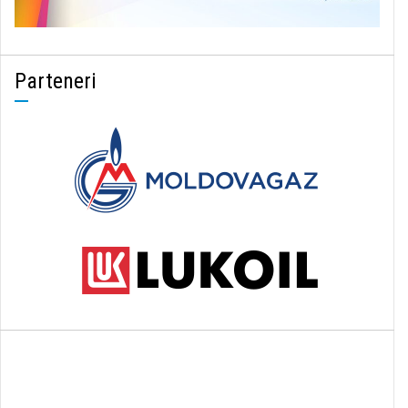
Parteneri