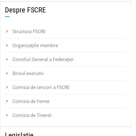
Despre FSCRE
Structura FSCRE
Organizațiile membre
Consiliul General a Federației
Biroul executiv
Comisia de cenzori a FSCRE
Comisia de Femei
Comisia de Tineret
Legislație