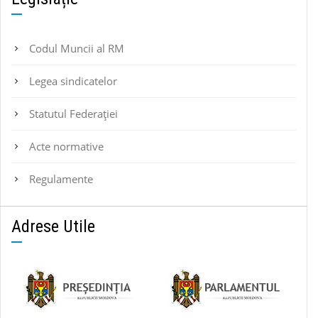
Codul Muncii al RM
Legea sindicatelor
Statutul Federaţiei
Acte normative
Regulamente
Adrese Utile