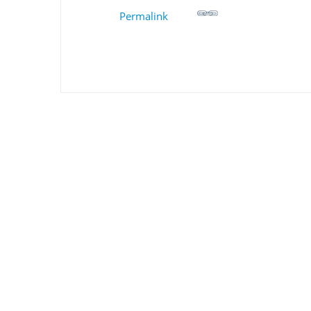
Permalink