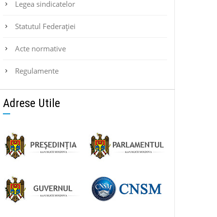
Legea sindicatelor
Statutul Federaţiei
Acte normative
Regulamente
Adrese Utile