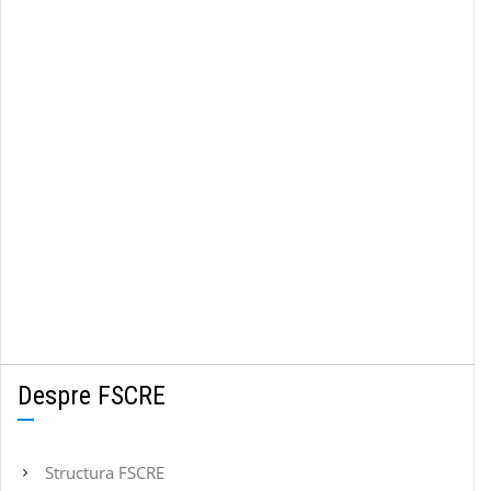
Despre FSCRE
Structura FSCRE