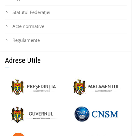
Statutul Federaţiei
Acte normative
Regulamente
Adrese Utile