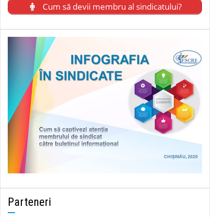
Cum să devii membru al sindicatului?
Parteneri