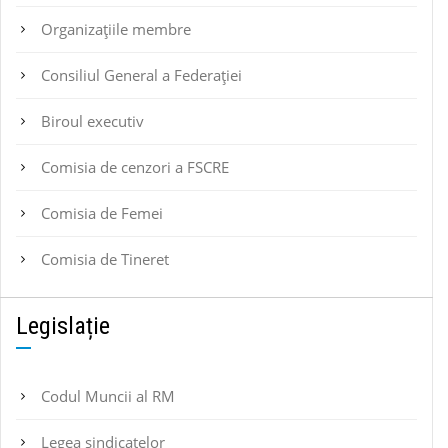
Organizațiile membre
Consiliul General a Federației
Biroul executiv
Comisia de cenzori a FSCRE
Comisia de Femei
Comisia de Tineret
Legislație
Codul Muncii al RM
Legea sindicatelor