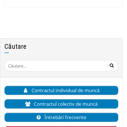
Căutare
Caută
după:
Contractul individual de muncă
Contractul colectiv de muncă
Întrebări frecvente