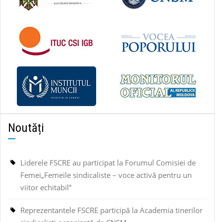
Noutăți
Liderele FSCRE au participat la Forumul Comisiei de
Femei„Femeile sindicaliste – voce activă pentru un
viitor echitabil”
Reprezentantele FSCRE participă la Academia tinerilor