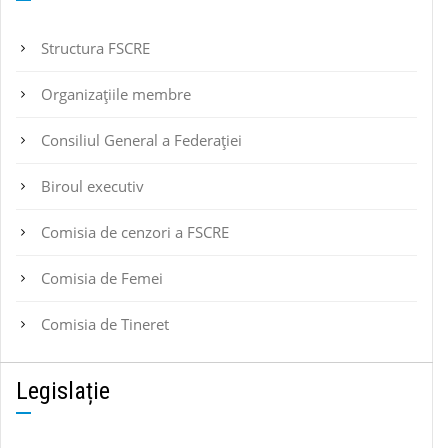
Structura FSCRE
Organizațiile membre
Consiliul General a Federației
Biroul executiv
Comisia de cenzori a FSCRE
Comisia de Femei
Comisia de Tineret
Legislație