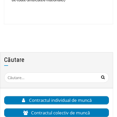
Căutare
Caută
după:
Contractul individual de muncă
Contractul colectiv de muncă