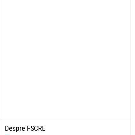
Despre FSCRE