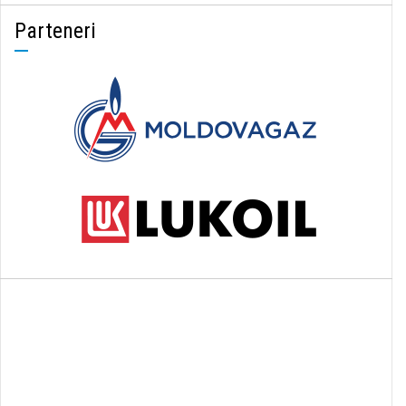
Parteneri