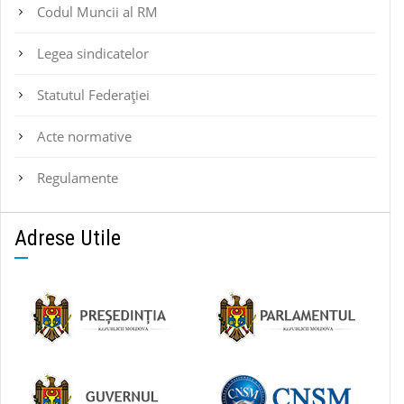
Codul Muncii al RM
Legea sindicatelor
Statutul Federaţiei
Acte normative
Regulamente
Adrese Utile