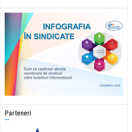
Parteneri