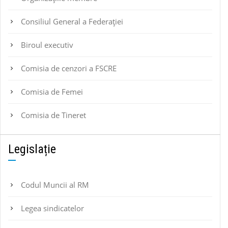
Consiliul General a Federației
Biroul executiv
Comisia de cenzori a FSCRE
Comisia de Femei
Comisia de Tineret
Legislație
Codul Muncii al RM
Legea sindicatelor