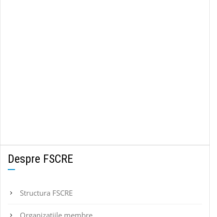
Despre FSCRE
Structura FSCRE
Organizațiile membre