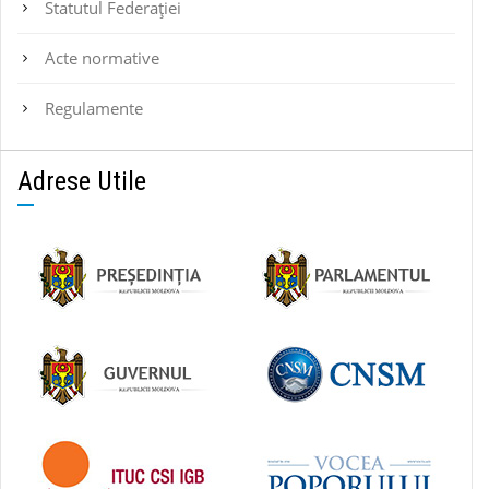
Statutul Federaţiei
Acte normative
Regulamente
Adrese Utile