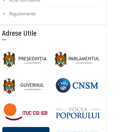
Regulamente
Adrese Utile