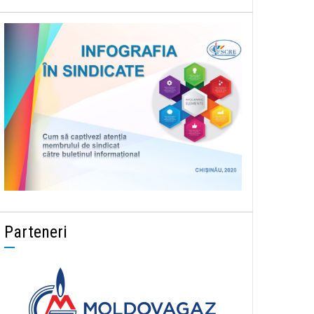
Parteneri