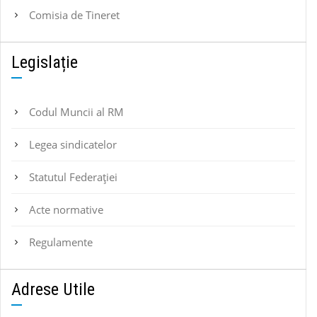
Comisia de Tineret
Legislație
Codul Muncii al RM
Legea sindicatelor
Statutul Federaţiei
Acte normative
Regulamente
Adrese Utile