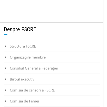
Despre FSCRE
Structura FSCRE
Organizațiile membre
Consiliul General a Federației
Biroul executiv
Comisia de cenzori a FSCRE
Comisia de Femei