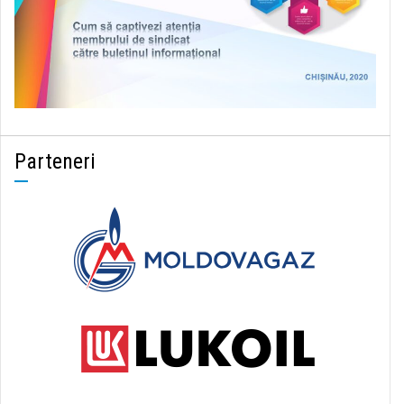
Parteneri