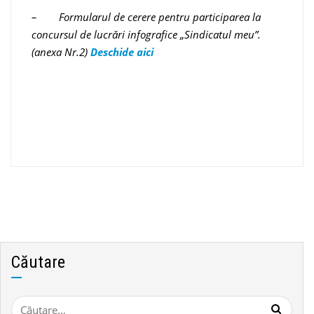
– Formularul de cerere pentru participarea la
concursul de lucrări infografice „Sindicatul meu”.
(anexa Nr.2)
Deschide aici
Căutare
Caută