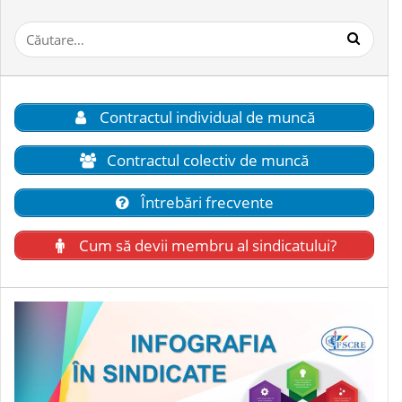
Contractul individual de muncă
Contractul colectiv de muncă
Întrebări frecvente
Cum să devii membru al sindicatului?