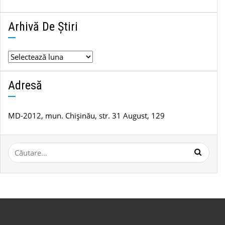
Arhivă De Știri
Adresă
MD-2012, mun. Chișinău, str. 31 August, 129