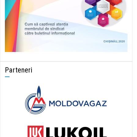
Parteneri