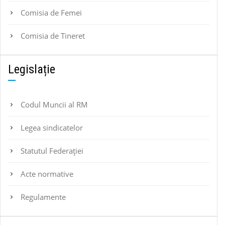
Comisia de Femei
Comisia de Tineret
Legislație
Codul Muncii al RM
Legea sindicatelor
Statutul Federaţiei
Acte normative
Regulamente