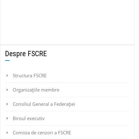
Despre FSCRE
Structura FSCRE
Organizațiile membre
Consiliul General a Federației
Biroul executiv
Comisia de cenzori a FSCRE