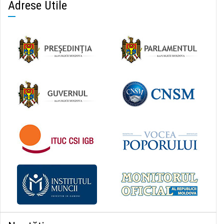
Adrese Utile