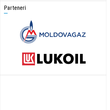
Parteneri