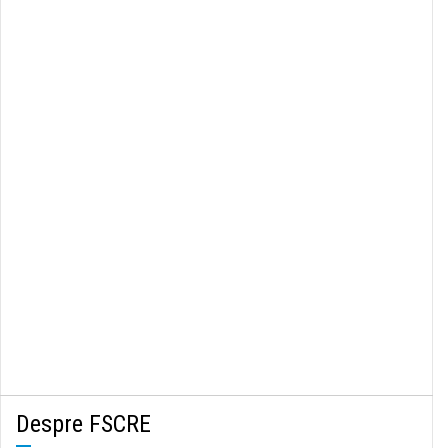
Despre FSCRE