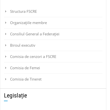
Structura FSCRE
Organizațiile membre
Consiliul General a Federației
Biroul executiv
Comisia de cenzori a FSCRE
Comisia de Femei
Comisia de Tineret
Legislație