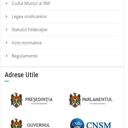
Codul Muncii al RM
Legea sindicatelor
Statutul Federaţiei
Acte normative
Regulamente
Adrese Utile