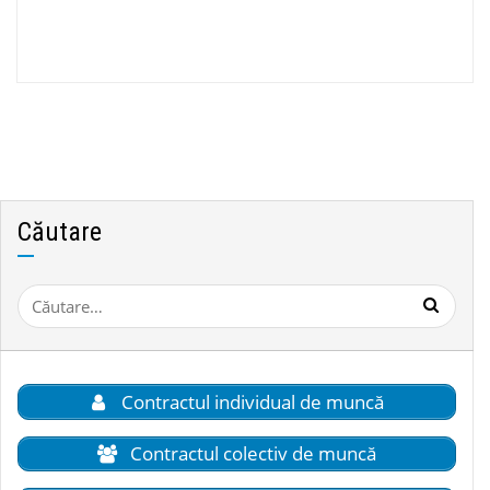
Căutare
Caută
după:
Contractul individual de muncă
Contractul colectiv de muncă