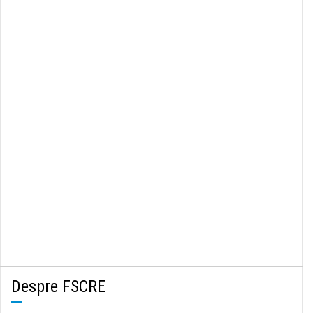
Despre FSCRE