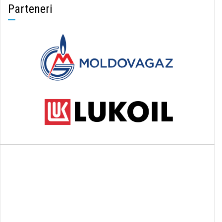
Parteneri