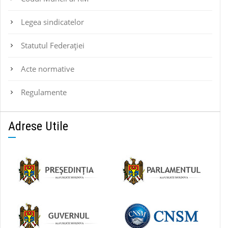
Legea sindicatelor
Statutul Federaţiei
Acte normative
Regulamente
Adrese Utile