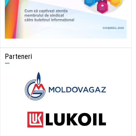
Parteneri