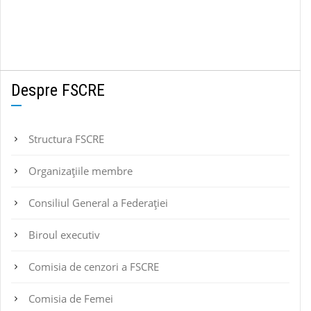
Despre FSCRE
Structura FSCRE
Organizațiile membre
Consiliul General a Federației
Biroul executiv
Comisia de cenzori a FSCRE
Comisia de Femei