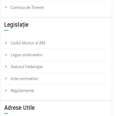
Comisia de Tineret
Legislație
Codul Muncii al RM
Legea sindicatelor
Statutul Federaţiei
Acte normative
Regulamente
Adrese Utile