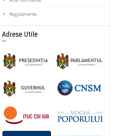
Regulamente
Adrese Utile