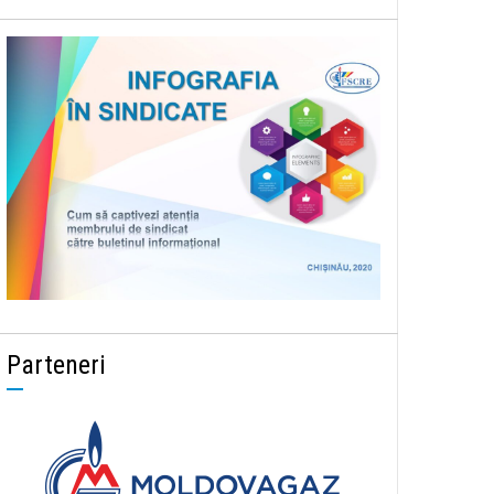
Parteneri