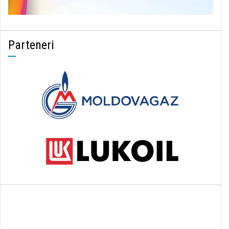
Parteneri