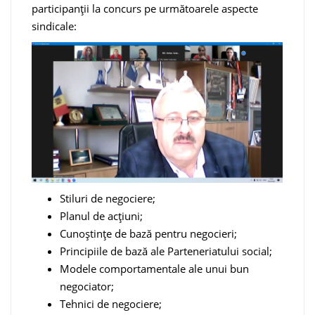
participanții la concurs pe următoarele aspecte
sindicale:
Stiluri de negociere;
Planul de acțiuni;
Cunoștințe de bază pentru negocieri;
Principiile de bază ale Parteneriatului social;
Modele comportamentale ale unui bun
negociator;
Tehnici de negociere;