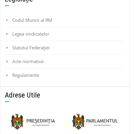
Codul Muncii al RM
Legea sindicatelor
Statutul Federaţiei
Acte normative
Regulamente
Adrese Utile