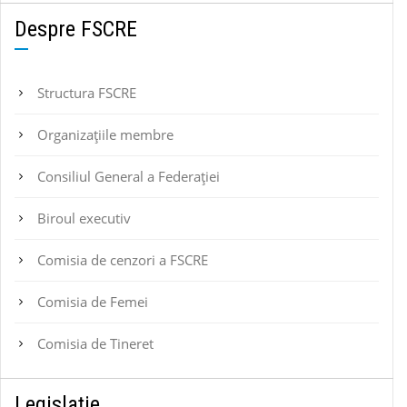
Despre FSCRE
Structura FSCRE
Organizațiile membre
Consiliul General a Federației
Biroul executiv
Comisia de cenzori a FSCRE
Comisia de Femei
Comisia de Tineret
Legislație