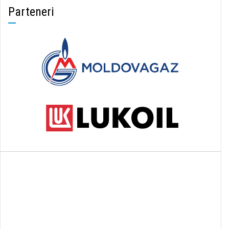
Parteneri