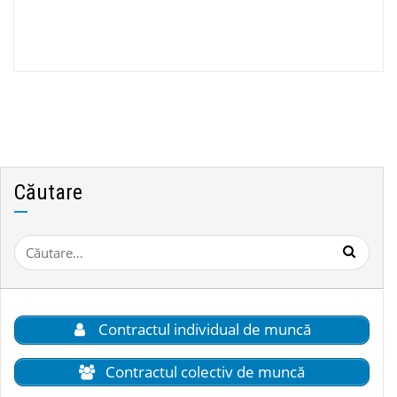
Căutare
Caută
după:
Contractul individual de muncă
Contractul colectiv de muncă