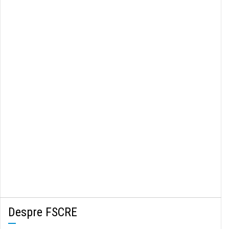
Despre FSCRE