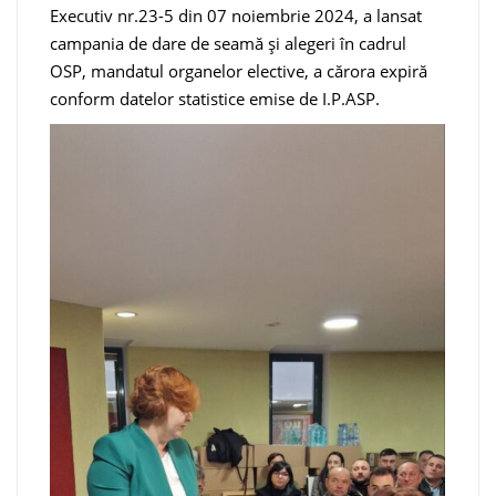
Executiv nr.23-5 din 07 noiembrie 2024, a lansat
campania de dare de seamă și alegeri în cadrul
OSP, mandatul organelor elective, a cărora expiră
conform datelor statistice emise de I.P.ASP.