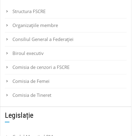
Structura FSCRE
Organizațiile membre
Consiliul General a Federației
Biroul executiv
Comisia de cenzori a FSCRE
Comisia de Femei
Comisia de Tineret
Legislație