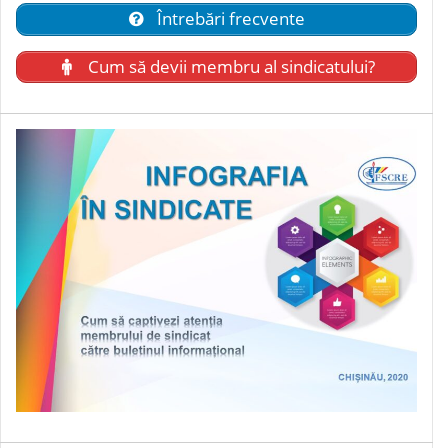
Întrebări frecvente
Cum să devii membru al sindicatului?