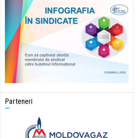
Parteneri