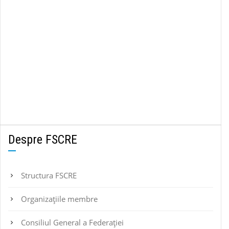
Despre FSCRE
Structura FSCRE
Organizațiile membre
Consiliul General a Federației