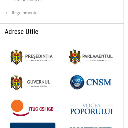
Regulamente
Adrese Utile