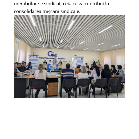
membrilor se sindicat, ceia ce va contribui la
consolidarea mișcării sindicale.