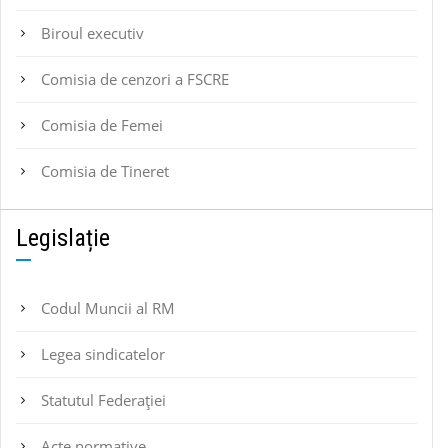
Biroul executiv
Comisia de cenzori a FSCRE
Comisia de Femei
Comisia de Tineret
Legislație
Codul Muncii al RM
Legea sindicatelor
Statutul Federaţiei
Acte normative