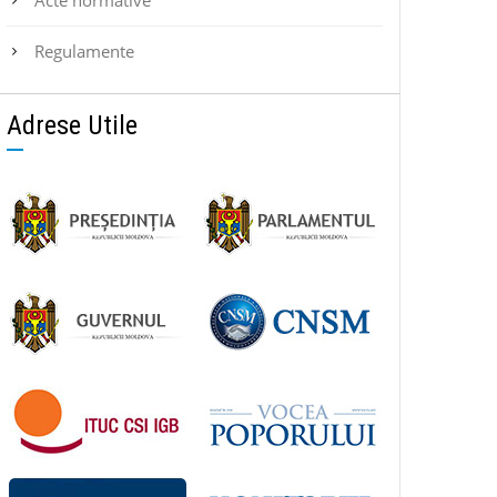
Regulamente
Adrese Utile