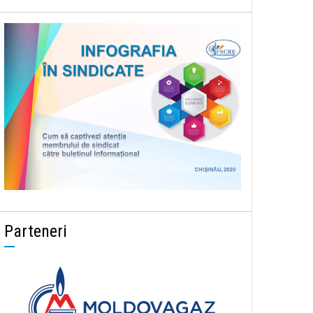
Parteneri