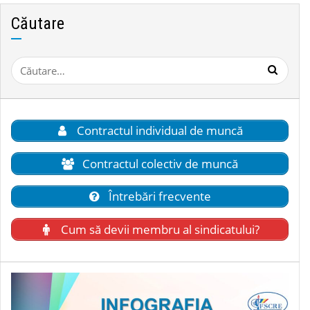
Căutare
Caută
după:
Contractul individual de muncă
Contractul colectiv de muncă
Întrebări frecvente
Cum să devii membru al sindicatului?