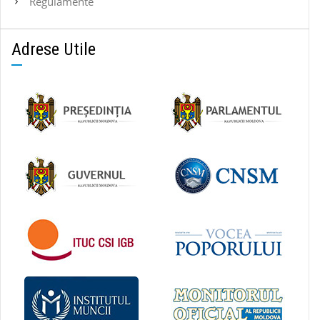
Regulamente
Adrese Utile