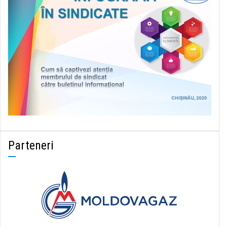
Parteneri