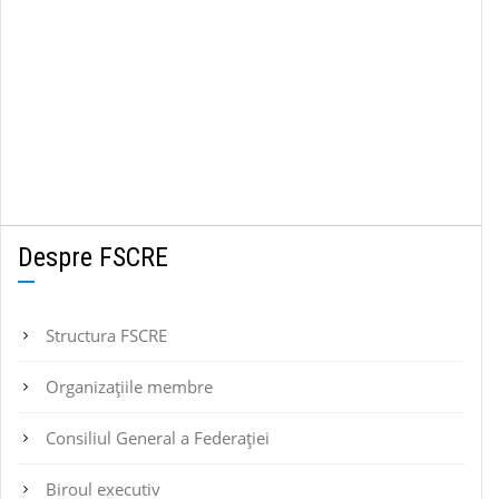
Despre FSCRE
Structura FSCRE
Organizațiile membre
Consiliul General a Federației
Biroul executiv