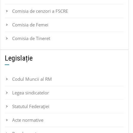
Comisia de cenzori a FSCRE
Comisia de Femei
Comisia de Tineret
Legislație
Codul Muncii al RM
Legea sindicatelor
Statutul Federaţiei
Acte normative