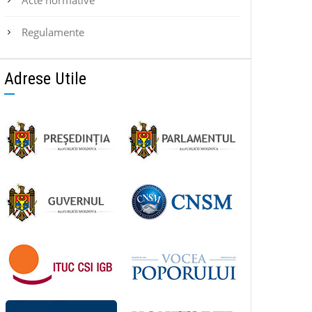
Regulamente
Adrese Utile