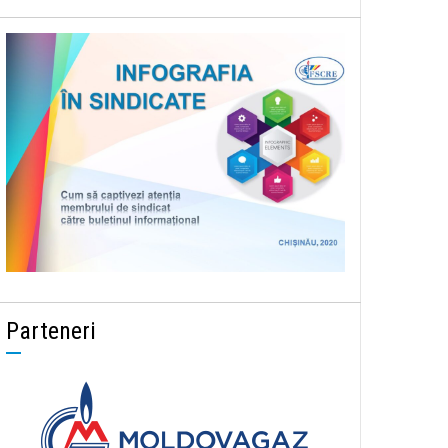
Parteneri